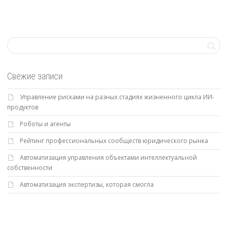
Свежие записи
Управление рисками на разных стадиях жизненного цикла ИИ-
продуктов
Роботы и агенты
Рейтинг профессиональных сообществ юридического рынка
Автоматизация управления объектами интеллектуальной
собственности
Автоматизация экспертизы, которая смогла