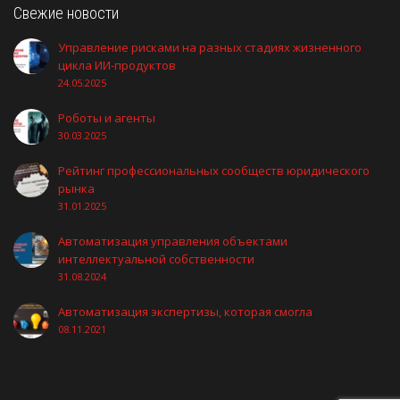
Свежие новости
Управление рисками на разных стадиях жизненного
цикла ИИ-продуктов
24.05.2025
Роботы и агенты
30.03.2025
Рейтинг профессиональных сообществ юридического
рынка
31.01.2025
Автоматизация управления объектами
интеллектуальной собственности
31.08.2024
Автоматизация экспертизы, которая смогла
08.11.2021