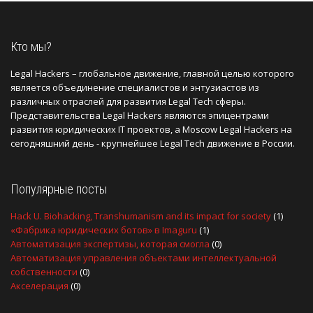
Кто мы?
Legal Hackers – глобальное движение, главной целью которого
является объединение специалистов и энтузиастов из
различных отраслей для развития Legal Tech сферы.
Представительства Legal Hackers являются эпицентрами
развития юридических IT проектов, а Moscow Legal Hackers на
сегодняшний день - крупнейшее Legal Tech движение в России.
Популярные посты
Hack U. Biohacking, Transhumanism and its impact for society
(1)
«Фабрика юридических ботов» в Imaguru
(1)
Автоматизация экспертизы, которая смогла
(0)
Автоматизация управления объектами интеллектуальной
собственности
(0)
Акселерация
(0)