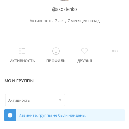
@akostenko
Активность: 7 лет, 7 месяцев назад
АКТИВНОСТЬ
ПРОФИЛЬ
ДРУЗЬЯ
МОИ ГРУППЫ
Фильтр:
Извините, группы не были найдены.